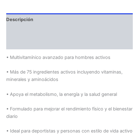
Descripción
Información adicional
Valoraciones (0)
• Multivitamínico avanzado para hombres activos
• Más de 75 ingredientes activos incluyendo vitaminas,
minerales y aminoácidos
• Apoya el metabolismo, la energía y la salud general
• Formulado para mejorar el rendimiento físico y el bienestar
diario
• Ideal para deportistas y personas con estilo de vida activo