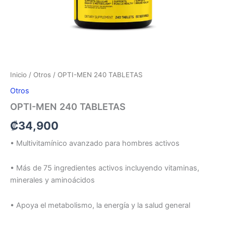
Inicio
/
Otros
/ OPTI-MEN 240 TABLETAS
Otros
OPTI-MEN 240 TABLETAS
₡
34,900
• Multivitamínico avanzado para hombres activos
• Más de 75 ingredientes activos incluyendo vitaminas,
minerales y aminoácidos
• Apoya el metabolismo, la energía y la salud general