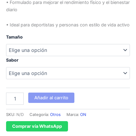
• Formulado para mejorar el rendimiento físico y el bienestar
diario
• Ideal para deportistas y personas con estilo de vida activo
Tamaño
Sabor
Añadir al carrito
SKU:
N/D
Categoría:
Otros
Marca:
ON
Comprar vía WhatsApp