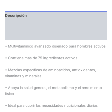
Descripción
Información adicional
Valoraciones (0)
• Multivitamínico avanzado diseñado para hombres activos
• Contiene más de 75 ingredientes activos
• Mezclas específicas de aminoácidos, antioxidantes,
vitaminas y minerales
• Apoya la salud general, el metabolismo y el rendimiento
físico
• Ideal para cubrir las necesidades nutricionales diarias