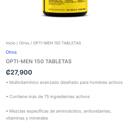
Inicio
/
Otros
/ OPTI-MEN 150 TABLETAS
Otros
OPTI-MEN 150 TABLETAS
₡
27,900
• Multivitamínico avanzado diseñado para hombres activos
• Contiene más de 75 ingredientes activos
• Mezclas específicas de aminoácidos, antioxidantes,
vitaminas y minerales