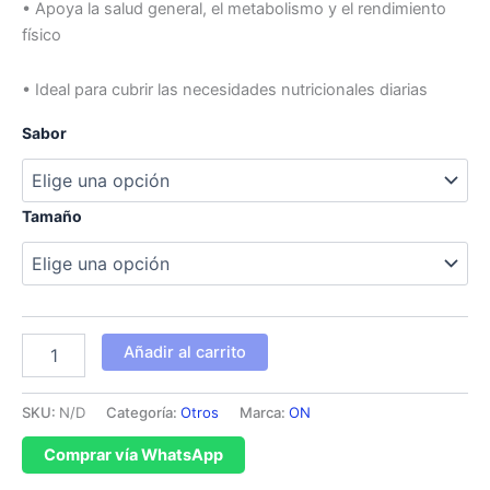
• Apoya la salud general, el metabolismo y el rendimiento
físico
• Ideal para cubrir las necesidades nutricionales diarias
Sabor
Tamaño
Añadir al carrito
SKU:
N/D
Categoría:
Otros
Marca:
ON
Comprar vía WhatsApp