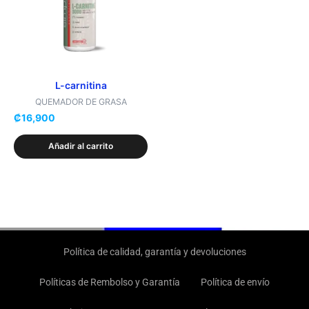
L-carnitina
QUEMADOR DE GRASA
₡
16,900
Añadir al carrito
Política de calidad, garantía y devoluciones
Políticas de Rembolso y Garantía
Política de envío