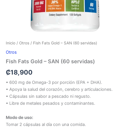
Inicio
/
Otros
/ Fish Fats Gold – SAN (60 servidas)
Otros
Fish Fats Gold – SAN (60 servidas)
₡
18,900
• 600 mg de Omega-3 por porción (EPA + DHA).
• Apoya la salud del corazón, cerebro y articulaciones.
• Cápsulas sin sabor a pescado ni regusto.
• Libre de metales pesados y contaminantes.
Modo de uso:
Tomar 2 cápsulas al día con una comida.