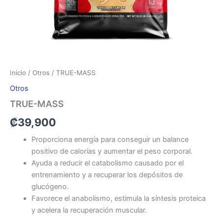
Inicio
/
Otros
/ TRUE-MASS
Otros
TRUE-MASS
₡
39,900
Proporciona energía para conseguir un balance
positivo de calorías y aumentar el peso corporal.
Ayuda a reducir el catabolismo causado por el
entrenamiento y a recuperar los depósitos de
glucógeno.
Favorece el anabolismo, estimula la síntesis proteica
y acelera la recuperación muscular.