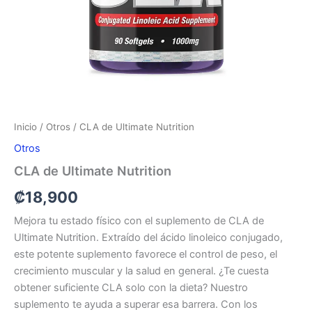
Inicio
/
Otros
/ CLA de Ultimate Nutrition
Otros
CLA de Ultimate Nutrition
₡
18,900
Mejora tu estado físico con el suplemento de CLA de
Ultimate Nutrition. Extraído del ácido linoleico conjugado,
este potente suplemento favorece el control de peso, el
crecimiento muscular y la salud en general. ¿Te cuesta
obtener suficiente CLA solo con la dieta? Nuestro
suplemento te ayuda a superar esa barrera. Con los