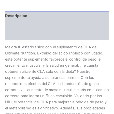
Descripción
Información adicional
Valoraciones (0)
Mejora tu estado físico con el suplemento de CLA de
Ultimate Nutrition. Extraído del ácido linoleico conjugado,
este potente suplemento favorece el control de peso, el
crecimiento muscular y la salud en general. ¿Te cuesta
obtener suficiente CLA solo con la dieta? Nuestro
suplemento te ayuda a superar esa barrera. Con los
reconocidos efectos del CLA en la reducción de grasa
corporal y el aumento de masa muscular, estás en el camino
correcto para lograr un físico esculpido. Validado por los
NIH, el potencial del CLA para mejorar la pérdida de peso y
el metabolismo es significativo. Además, sus propiedades