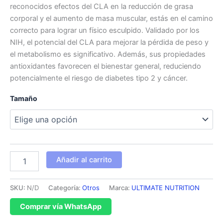
reconocidos efectos del CLA en la reducción de grasa
corporal y el aumento de masa muscular, estás en el camino
correcto para lograr un físico esculpido. Validado por los
NIH, el potencial del CLA para mejorar la pérdida de peso y
el metabolismo es significativo. Además, sus propiedades
antioxidantes favorecen el bienestar general, reduciendo
potencialmente el riesgo de diabetes tipo 2 y cáncer.
Tamaño
Añadir al carrito
SKU:
N/D
Categoría:
Otros
Marca:
ULTIMATE NUTRITION
Comprar vía WhatsApp