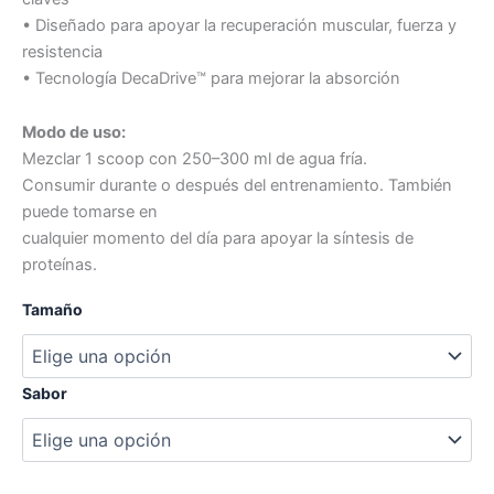
• Diseñado para apoyar la recuperación muscular, fuerza y
resistencia
• Tecnología DecaDrive™ para mejorar la absorción
Modo de uso:
Mezclar 1 scoop con 250–300 ml de agua fría.
Consumir durante o después del entrenamiento. También
puede tomarse en
cualquier momento del día para apoyar la síntesis de
proteínas.
Tamaño
Sabor