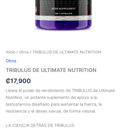
Inicio
/
Otros
/ TRIBULUS DE ULTIMATE NUTRITION
Otros
TRIBULUS DE ULTIMATE NUTRITION
₡
17,900
Libere el poder de rendimiento de TRIBULUS de Ultimate
Nutrition, un potente suplemento de apoyo a la
testosterona diseñado para aumentar la fuerza, la
resistencia y el deseo sexual, de forma natural.
LA CIENCIA DETRÁS DE TRIBULUS