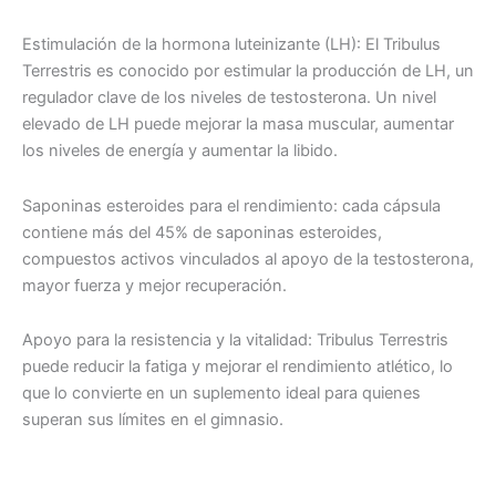
Estimulación de la hormona luteinizante (LH): El Tribulus
Terrestris es conocido por estimular la producción de LH, un
regulador clave de los niveles de testosterona. Un nivel
elevado de LH puede mejorar la masa muscular, aumentar
los niveles de energía y aumentar la libido.
Saponinas esteroides para el rendimiento: cada cápsula
contiene más del 45% de saponinas esteroides,
compuestos activos vinculados al apoyo de la testosterona,
mayor fuerza y mejor recuperación.
Apoyo para la resistencia y la vitalidad: Tribulus Terrestris
puede reducir la fatiga y mejorar el rendimiento atlético, lo
que lo convierte en un suplemento ideal para quienes
superan sus límites en el gimnasio.