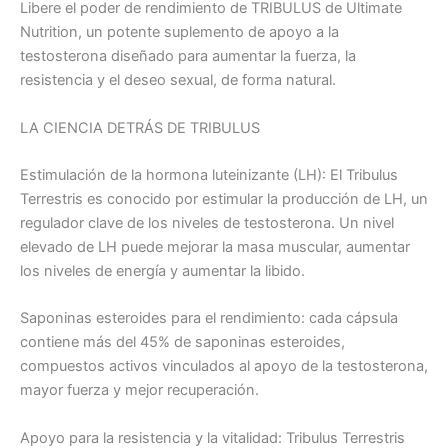
Libere el poder de rendimiento de TRIBULUS de Ultimate
Nutrition, un potente suplemento de apoyo a la
testosterona diseñado para aumentar la fuerza, la
resistencia y el deseo sexual, de forma natural.
LA CIENCIA DETRÁS DE TRIBULUS
Estimulación de la hormona luteinizante (LH): El Tribulus
Terrestris es conocido por estimular la producción de LH, un
regulador clave de los niveles de testosterona. Un nivel
elevado de LH puede mejorar la masa muscular, aumentar
los niveles de energía y aumentar la libido.
Saponinas esteroides para el rendimiento: cada cápsula
contiene más del 45% de saponinas esteroides,
compuestos activos vinculados al apoyo de la testosterona,
mayor fuerza y mejor recuperación.
Apoyo para la resistencia y la vitalidad: Tribulus Terrestris