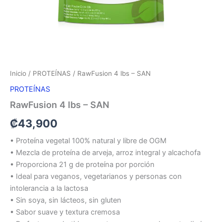
Inicio
/
PROTEÍNAS
/ RawFusion 4 lbs – SAN
PROTEÍNAS
RawFusion 4 lbs – SAN
₡
43,900
• Proteína vegetal 100% natural y libre de OGM
• Mezcla de proteína de arveja, arroz integral y alcachofa
• Proporciona 21 g de proteína por porción
• Ideal para veganos, vegetarianos y personas con
intolerancia a la lactosa
• Sin soya, sin lácteos, sin gluten
• Sabor suave y textura cremosa