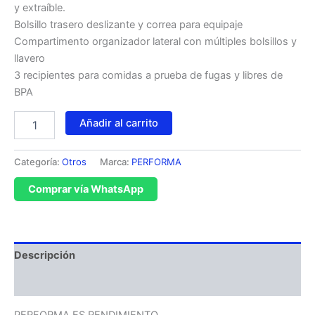
y extraíble.
Bolsillo trasero deslizante y correa para equipaje
Compartimento organizador lateral con múltiples bolsillos y
llavero
3 recipientes para comidas a prueba de fugas y libres de
BPA
Añadir al carrito
Categoría:
Otros
Marca:
PERFORMA
Comprar vía WhatsApp
Descripción
Valoraciones (0)
PERFORMA ES RENDIMIENTO