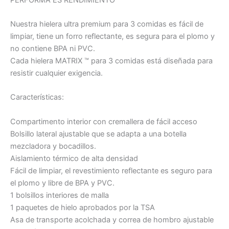
Nuestra hielera ultra premium para 3 comidas es fácil de
limpiar, tiene un forro reflectante, es segura para el plomo y
no contiene BPA ni PVC.
Cada hielera MATRIX ™ para 3 comidas está diseñada para
resistir cualquier exigencia.
Características:
Compartimento interior con cremallera de fácil acceso
Bolsillo lateral ajustable que se adapta a una botella
mezcladora y bocadillos.
Aislamiento térmico de alta densidad
Fácil de limpiar, el revestimiento reflectante es seguro para
el plomo y libre de BPA y PVC.
1 bolsillos interiores de malla
1 paquetes de hielo aprobados por la TSA
Asa de transporte acolchada y correa de hombro ajustable