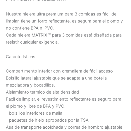
Nuestra hielera ultra premium para 3 comidas es fácil de
limpiar, tiene un forro reflectante, es segura para el plomo y
no contiene BPA ni PVC.
Cada hielera MATRIX ™ para 3 comidas está diseñada para
resistir cualquier exigencia.
Características:
Compartimento interior con cremallera de fácil acceso
Bolsillo lateral ajustable que se adapta a una botella
mezcladora y bocadillos.
Aislamiento térmico de alta densidad
Fácil de limpiar, el revestimiento reflectante es seguro para
el plomo y libre de BPA y PVC.
1 bolsillos interiores de malla
1 paquetes de hielo aprobados por la TSA
Asa de transporte acolchada y correa de hombro ajustable