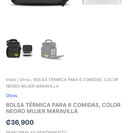
Inicio
/
Otros
/ BOLSA TÉRMICA PARA 6 COMIDAS, COLOR
NEGRO MUJER MARAVILLA
Otros
BOLSA TÉRMICA PARA 6 COMIDAS, COLOR
NEGRO MUJER MARAVILLA
₡
36,900
PERFORMA ES RENDIMIENTO