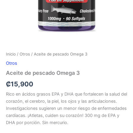
Inicio
/
Otros
/ Aceite de pescado Omega 3
Otros
Aceite de pescado Omega 3
₡
15,900
Rico en ácidos grasos EPA y DHA que fortalecen la salud del
corazón, el cerebro, la piel, los ojos y las articulaciones.
Investigaciones sugieren un menor riesgo de enfermedades
cardíacas. ¡Atletas, cuiden su corazón! 300 mg de EPA y
DHA por porción. Sin mercurio.